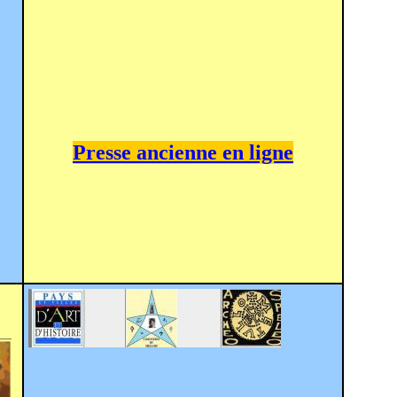
Presse ancienne en ligne