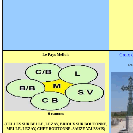
Le Pays Mellois
Croix d
(en
6 cantons
(CELLES SUR BELLE, LEZAY, BRIOUX SUR BOUTONNE,
MELLE, LEZAY, CHEF BOUTONNE, SAUZE VAUSSAIS)