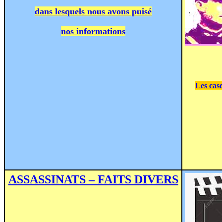
dans lesquels nous avons puisé
nos informations
Les cas
ASSASSINATS – FAITS DIVERS