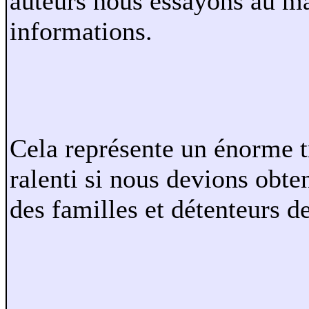
auteurs nous essayons au m
informations.
Cela représente un énorme tr
ralenti si nous devions obten
des familles et détenteurs de