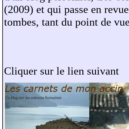
(2009) et qui passe en revue
tombes, tant du point de vue
Cliquer sur le lien suivant