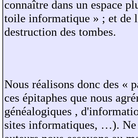
connaître dans un espace plu
toile informatique » ; et de 
destruction des tombes.
Nous réalisons donc des « 
ces épitaphes que nous agr
généalogiques , d'informatio
sites informatiques, …). Ne