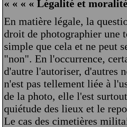
« « « « Légalité et morali
En matière légale, la questio
droit de photographier une t
simple que cela et ne peut se
"non". En l'occurrence, cert
d'autre l'autoriser, d'autres 
n'est pas tellement liée à l'
de la photo, elle l'est surtou
quiétude des lieux et le repo
Le cas des cimetières milita