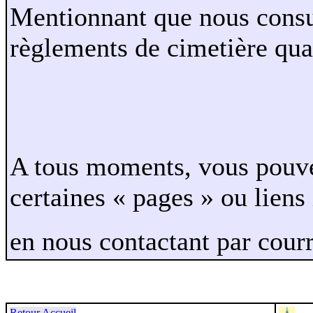
Mentionnant que nous consul
règlements de cimetière quan
A tous moments, vous pouve
certaines « pages » ou liens
en nous contactant par cour
Retour Accueil