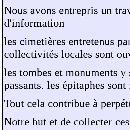
Nous avons entrepris un tra
d'information
les cimetières entretenus pa
collectivités locales sont ou
les tombes et monuments y so
passants. les épitaphes sont 
Tout cela contribue à perpé
Notre but et de collecter ces