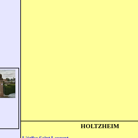
HOLTZHEIM