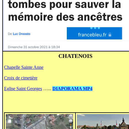
CHATENOIS
Chapelle Sainte Anne
Croix de cimetière
Eglise Saint Georges
…...
DIAPORAMA MP4