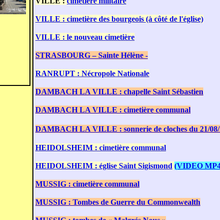
VILLE :
cimetière militaire
VILLE : cimetière des bourgeois (à côté de l'église)
VILLE : le nouveau cimetière
STRASBOURG – Sainte Hélène -
RANRUPT : Nécropole Nationale
DAMBACH LA VILLE : chapelle Saint Sébastien
DAMBACH LA VILLE : cimetière communal
DAMBACH LA VILLE : sonnerie de cloches du 21/08/
HEIDOLSHEIM : cimetière communal
HEIDOLSHEIM : église Saint Sigismond
(VIDEO MP4
MUSSIG : cimetière communal
MUSSIG : Tombes de Guerre du Commonwealth