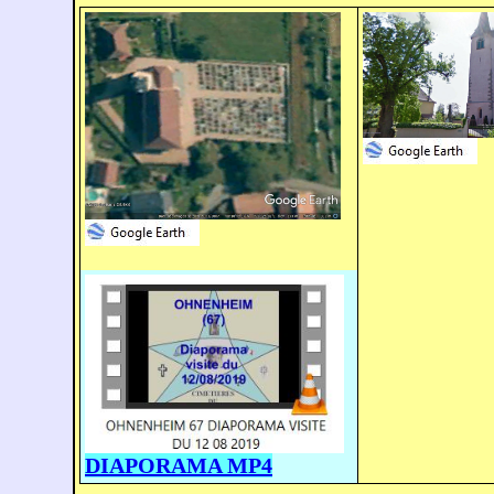
DIAPORAMA MP4