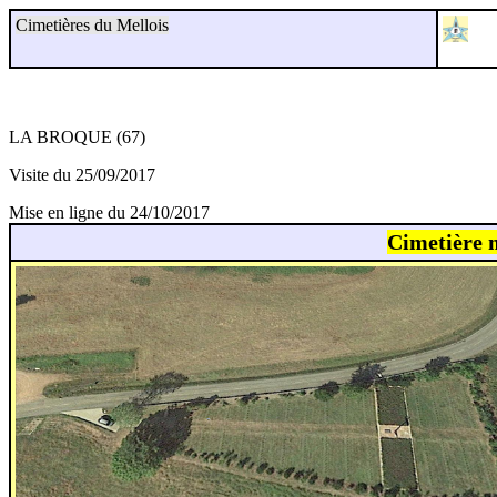
Cimetières du Mellois
LA BROQUE (67)
Visite du 25/09/2017
Mise en ligne du 24/10/2017
Cimetière m