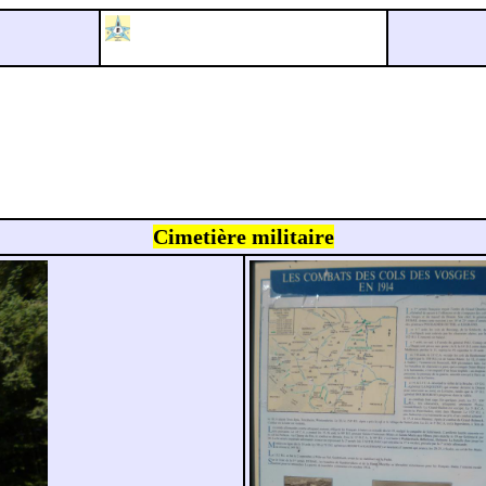
Cimetière militaire