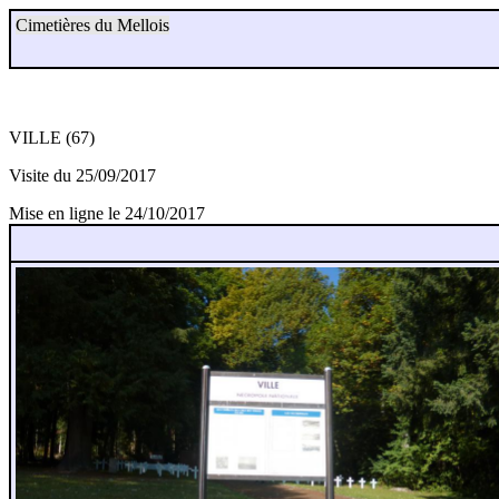
Cimetières du Mellois
VILLE (67)
Visite du 25/09/2017
Mise en ligne le 24/10/2017