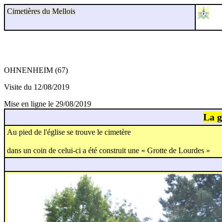
Cimetières du Mellois
OHNENHEIM (67)
Visite du 12/08/2019
Mise en ligne le 29/08/2019
La g
Au pied de l'église se trouve le cimetère
dans un coin de celui-ci a été construit une « Grotte de Lourdes »