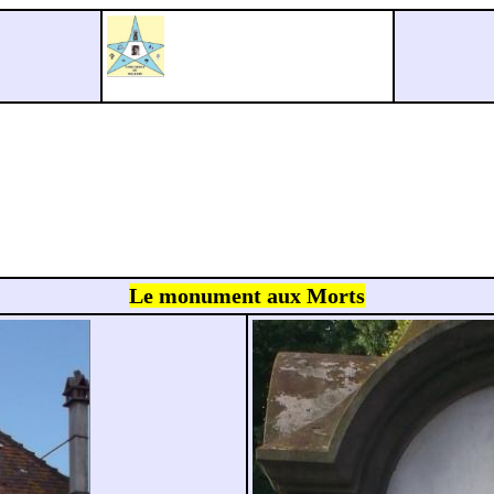
Le monument aux Morts