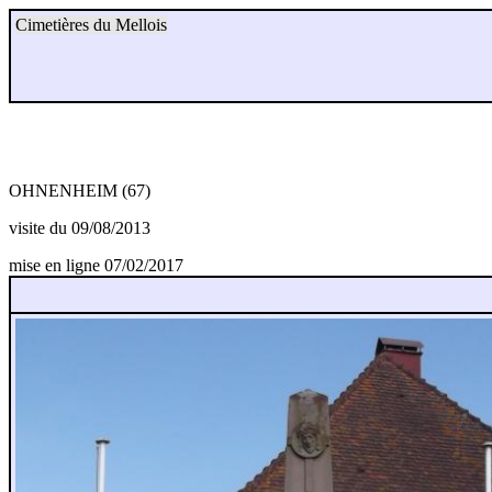
Cimetières du Mellois
OHNENHEIM (67)
visite du 09/08/2013
mise en ligne 07/02/2017