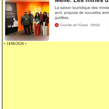
« 14/06/2026 »