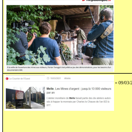
« 09/03/