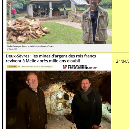
« 24/04/