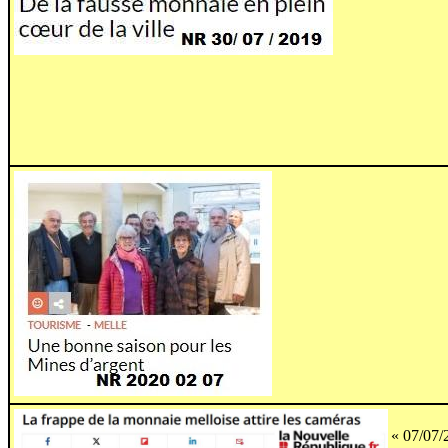
« 07/07/