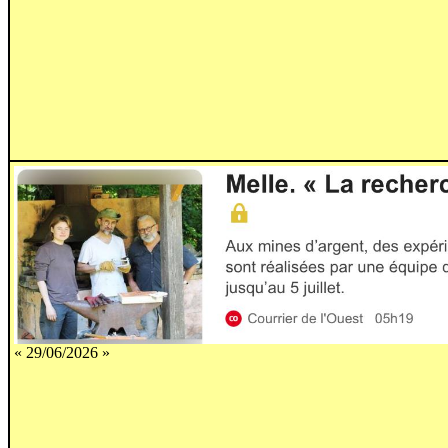
« 29/06/2026 »