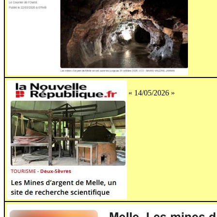
« 14/05/2026 »