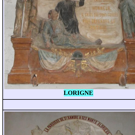
LORIGNE