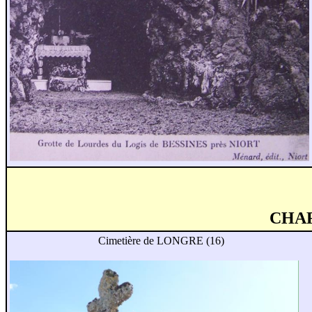
CHA
Cimetière de LONGRE (16)