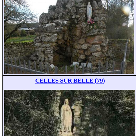
CELLES SUR BELLE (79)