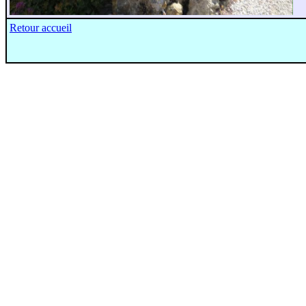
Retour accueil