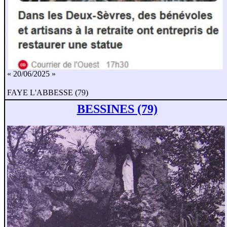
« 20/06/2025 »
FAYE L'ABBESSE (79)
BESSINES (79)