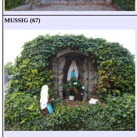
MUSSIG (67)