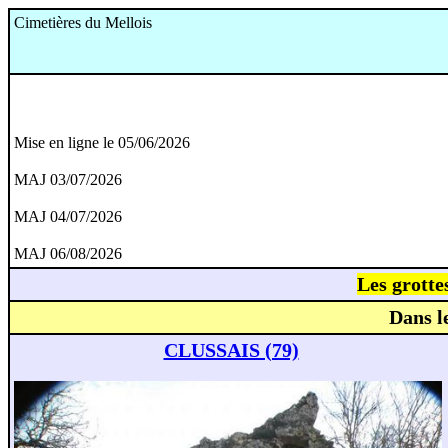
Cimetières du Mellois
Mise en ligne le 05/06/2026
MAJ 03/07/2026
MAJ 04/07/2026
MAJ 06/08/2026
Les grotte
Dans l
CLUSSAIS (79)