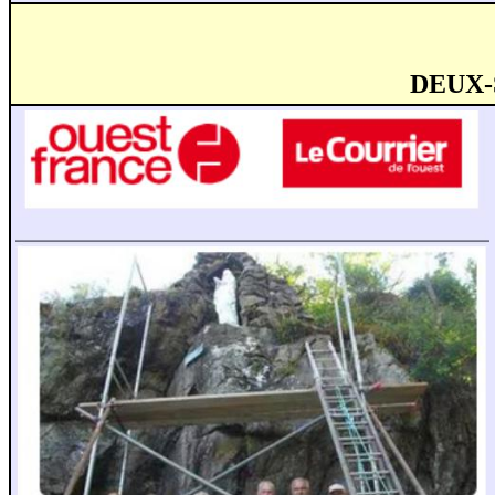
DEUX-