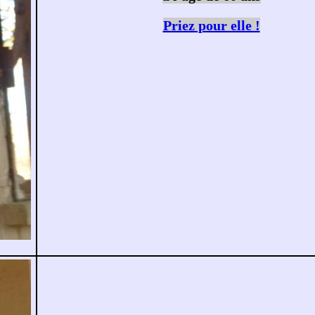
Priez pour elle !