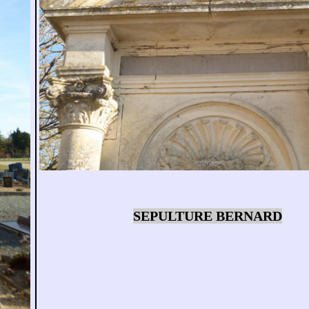
SEPULTURE BERNARD