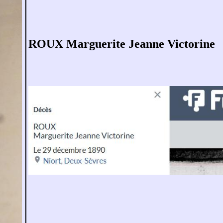
ROUX Marguerite Jeanne Victorine