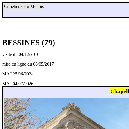
Cimetières du Mellois
BESSINES (79)
visite du 04/12/2016
mise en ligne du 06/05/2017
MAJ 25/06/2024
MAJ 04/07/2026
Chape