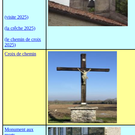
(visite 2025)
(la crêche 2025)
(le chemin de croix
2025)
Croix de chemin
Monument aux
morts