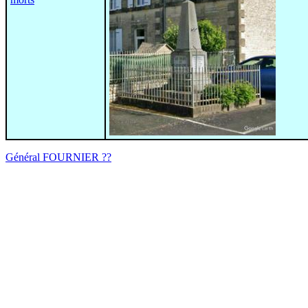
Général FOURNIER ??