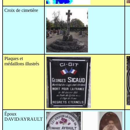
Croix de cimetière
Plaques et
médaillons illustrés
Époux
DAVID/AYRAULT