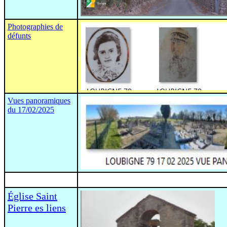
Photographies de
défunts
Vues panoramiques
du 17/02/2025
Église Saint
Pierre es liens