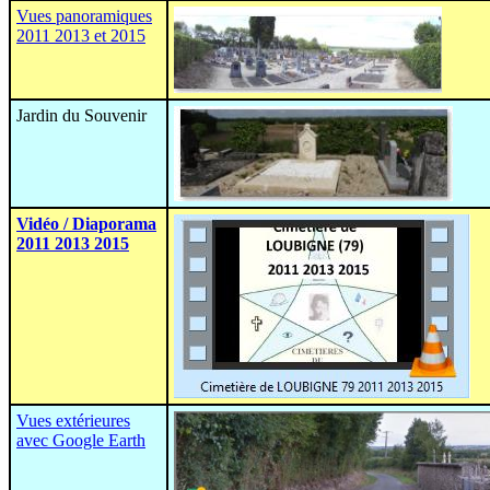
Vues panoramiques
2011 2013 et 2015
Jardin du Souvenir
Vidéo / Diaporama
2011 2013 2015
Vues extérieures
avec Google Earth