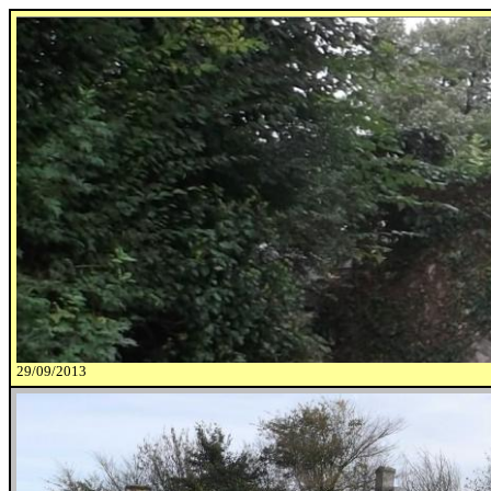
29/09/2013