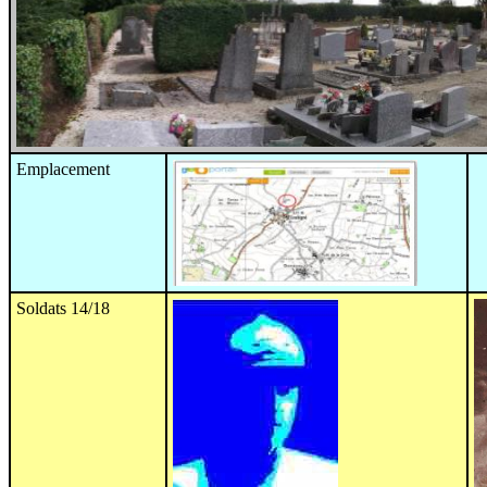
Emplacement
Soldats 14/18