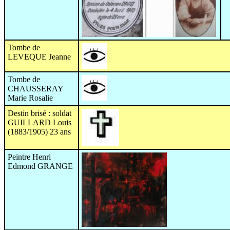
Tombe de
LEVEQUE Jeanne
Tombe de
CHAUSSERAY
Marie Rosalie
Destin brisé : soldat
GUILLARD Louis
(1883/1905) 23 ans
Peintre Henri
Edmond GRANGE