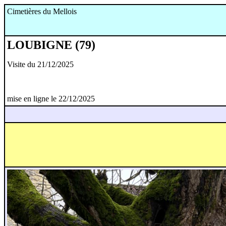
Cimetières du Mellois
LOUBIGNE (79)
Visite du 21/12/2025
mise en ligne le 22/12/2025