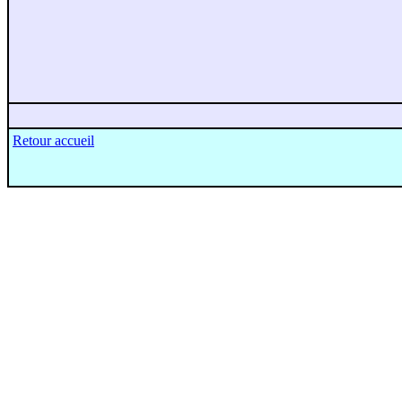
Retour accueil