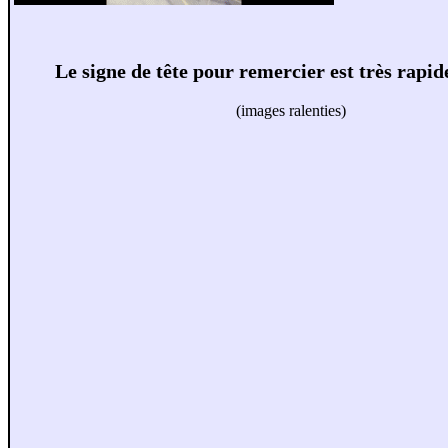
Le signe de tête pour remercier est très rapide
(images ralenties)