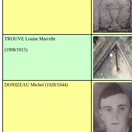
TROUVE Louise Marcelle
(1908/1915)
DONIZEAU Michel (1928/1944)