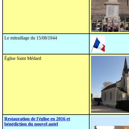
Le mitraillage du 15/08/1944
Église Saint Médard
Restauration de l'église en 2016 et
bénédiction du nouvel autel