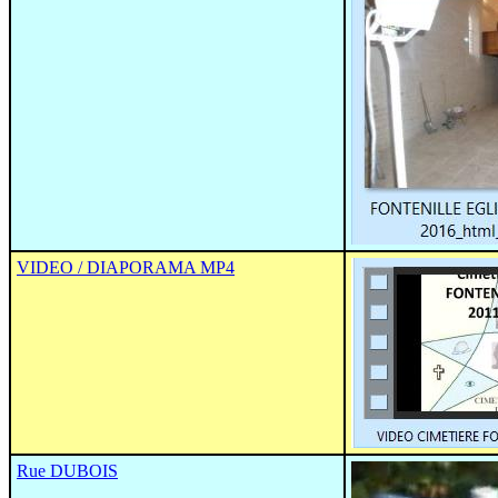
VIDEO / DIAPORAMA MP4
Rue DUBOIS