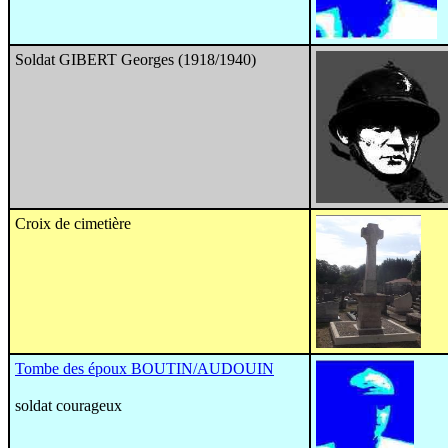
Soldat GIBERT Georges (1918/1940)
Croix de cimetière
Tombe des époux BOUTIN/AUDOUIN
soldat courageux