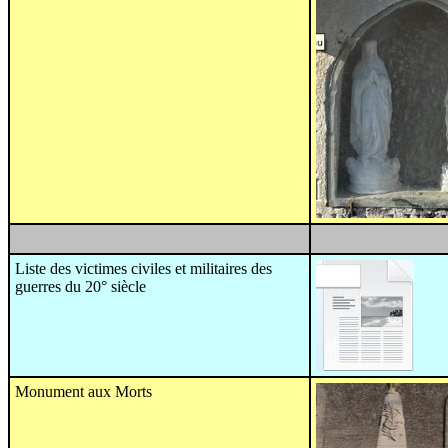
Liste des victimes civiles et militaires des
guerres du 20° siècle
Monument aux Morts