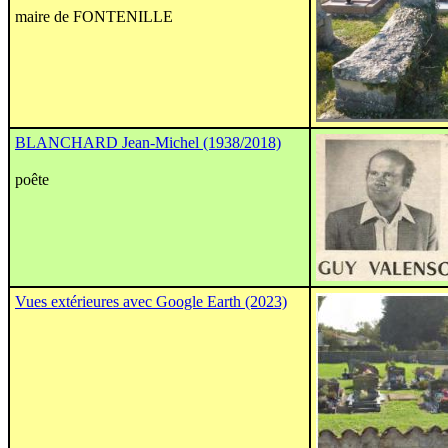
maire de FONTENILLE
BLANCHARD Jean-Michel (1938/2018)
poête
Vues extérieures avec Google Earth (2023)