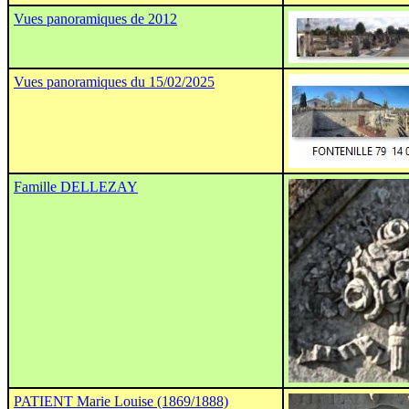
Vues panoramiques de 2012
Vues panoramiques du 15/02/2025
Famille DELLEZAY
PATIENT Marie Louise (1869/1888)