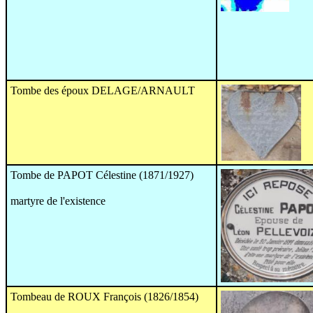
Tombe des époux DELAGE/ARNAULT
Tombe de PAPOT Célestine (1871/1927)
martyre de l'existence
Tombeau de ROUX François (1826/1854)