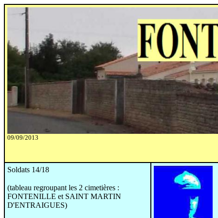
09/09/2013
Soldats 14/18
(tableau regroupant les 2 cimetières :
FONTENILLE et SAINT MARTIN
D'ENTRAIGUES)