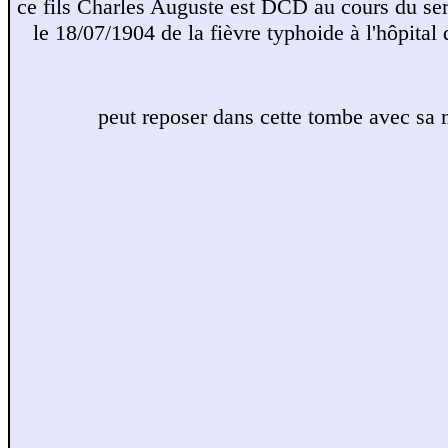
ce fils Charles Auguste est DCD au cours du ser
le 18/07/1904 de la fièvre typhoide à l'hôpit
peut reposer dans cette tombe avec sa 