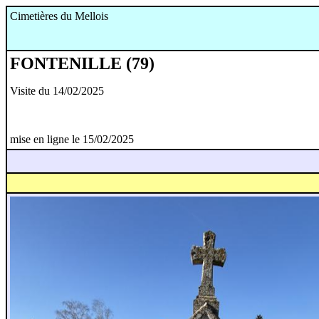
Cimetières du Mellois
FONTENILLE (79)
Visite du 14/02/2025
mise en ligne le 15/02/2025