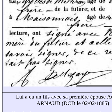
Lui a eu un fils avec sa première épouse A
ARNAUD (DCD le 02/02/1885)