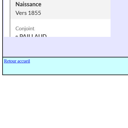
Retour accueil