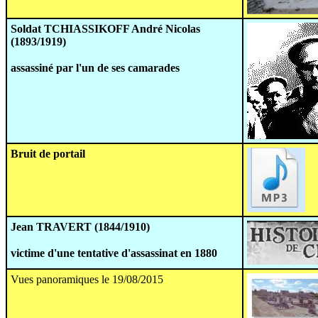
Soldat TCHIASSIKOFF André Nicolas
(1893/1919)
assassiné par l'un de ses camarades
Bruit de portail
Jean TRAVERT (1844/1910)
victime d'une tentative d'assassinat en 1880
Vues panoramiques le 19/08/2015