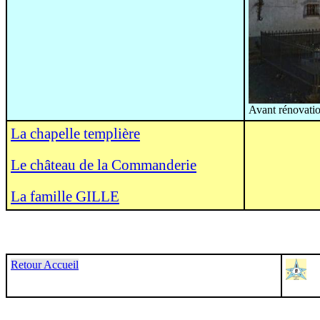
Avant rénovati
La chapelle templière
Le château de la Commanderie
La famille GILLE
Retour Accueil