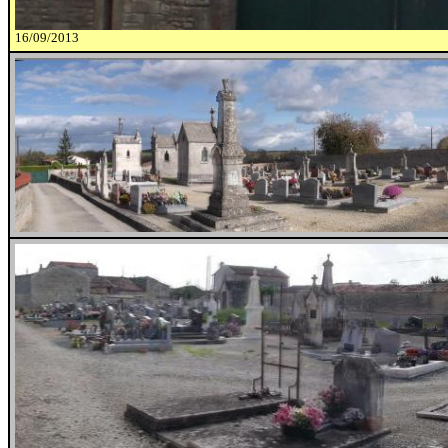
16/09/2013