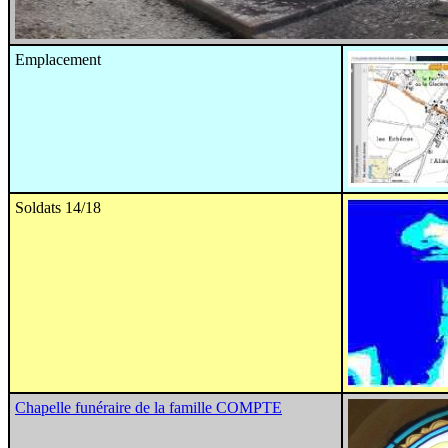
Emplacement
Soldats 14/18
Chapelle funéraire de la famille COMPTE