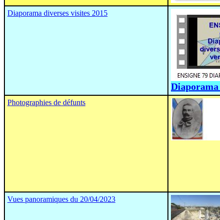
Diaporama diverses visites 2015
Diaporama
Photographies de défunts
Vues panoramiques du 20/04/2023