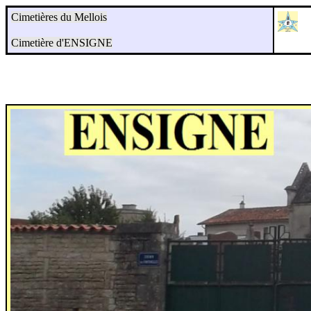
Cimetières du Mellois
Cimetière d'ENSIGNE