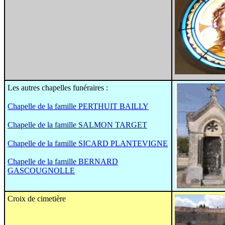
Les autres chapelles funéraires :
Chapelle de la famille PERTHUIT BAILLY
Chapelle de la famille SALMON TARGET
Chapelle de la famille SICARD PLANTEVIGNE
Chapelle de la famille BERNARD
GASCOUGNOLLE
Croix de cimetière