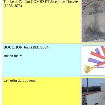
Tombe de l'enfant COMBRET Joséphine Thérèze
(1878/1878)
BOUCHON Jean (1931/2004)
ancien maire
Le jardin du Souvenir