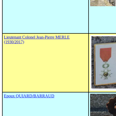
Lieutenant Colonel Jean-Pierre MERLE
(1930/2017)
Epoux QUIARD/BARRAUD