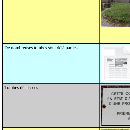
De nombreuses tombes sont déjà parties
Tombes délaissées