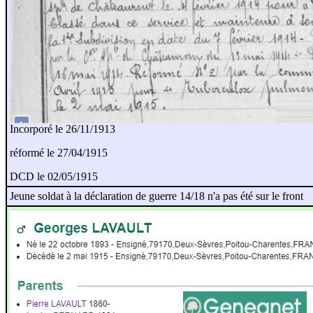
Incorporé le 26/11/1913
réformé le 27/04/1915
DCD le 02/05/1915
Jeune soldat à la déclaration de guerre 14/18 n'a pas été sur le front