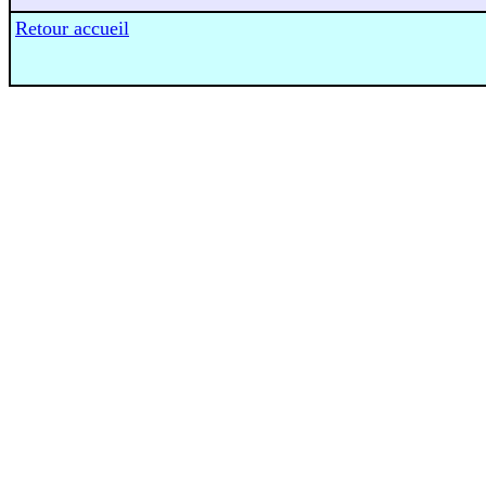
Retour accueil