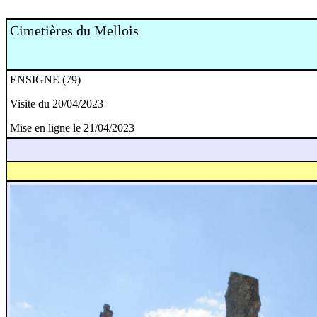
Cimetières du Mellois
ENSIGNE (79)
Visite du 20/04/2023
Mise en ligne le 21/04/2023