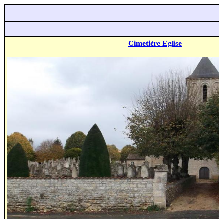
Cimetière Eglise