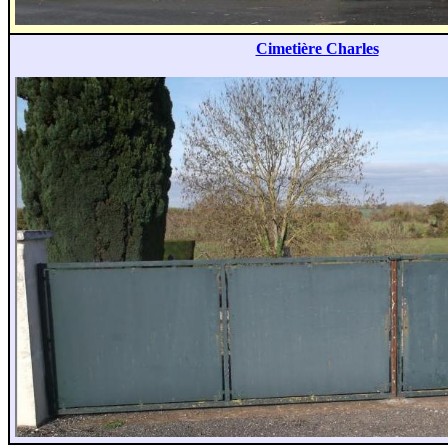
Cimetière Charles