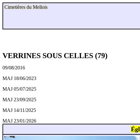
Cimetières du Mellois
VERRINES SOUS CELLES (79)
09/08/2016
MAJ 18/06/2023
MAJ 05/07/2025
MAJ 23/09/2025
MAJ 14/11/2025
MAJ 23/01/2026
Égl