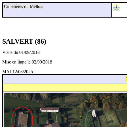
Cimetières du Mellois
SALVERT (86)
Visite du 01/09/2018
Mise en ligne le 02/09/2018
MAJ 12/08/2025