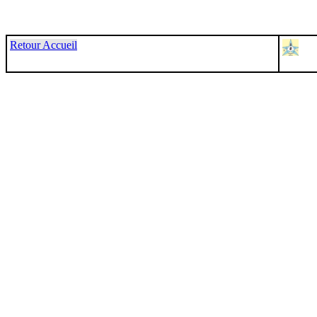
Retour Accueil