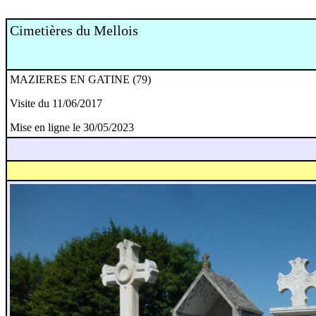
Cimetières du Mellois
MAZIERES EN GATINE (79)
Visite du 11/06/2017
Mise en ligne le 30/05/2023