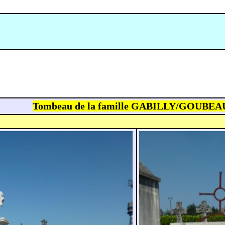
Tombeau de la famille GABILLY/GOUBEA