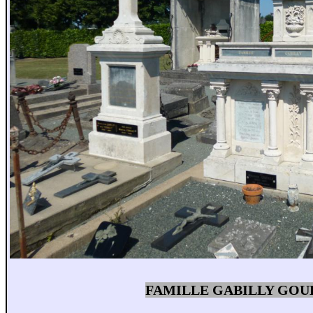
FAMILLE GABILLY GOU