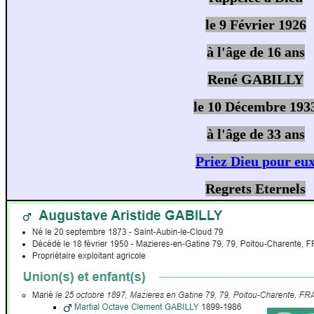
le 9 Février 1926
à l'âge de 16 ans
René GABILLY
le 10 Décembre 193
à l'âge de 33 ans
Priez Dieu pour eu
Regrets Eternels