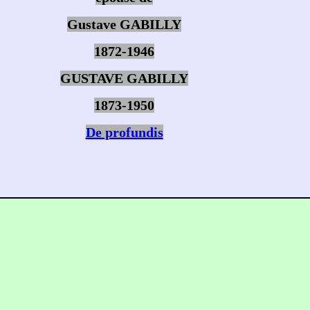
Gustave GABILLY
1872-1946
GUSTAVE GABILLY
1873-1950
De profundis