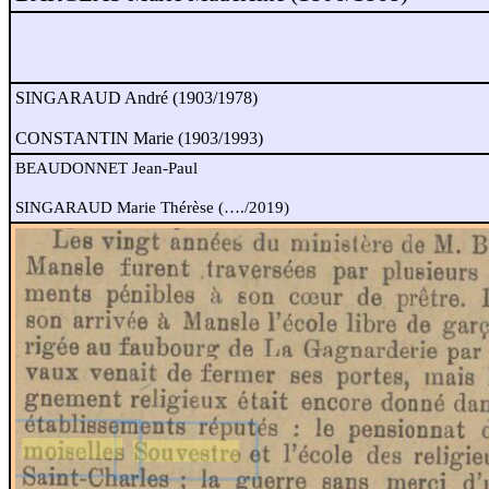
SINGARAUD André (1903/1978)
CONSTANTIN Marie (1903/1993)
BEAUDONNET Jean-Paul
SINGARAUD Marie Thérèse (…./2019)