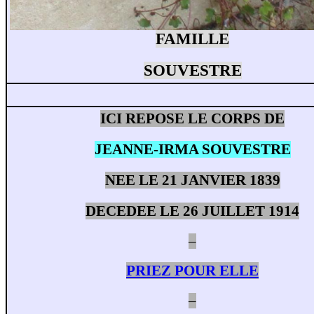
FAMILLE
SOUVESTRE
ICI REPOSE LE CORPS DE
JEANNE-IRMA SOUVESTRE
NEE LE 21 JANVIER 1839
DECEDEE LE 26 JUILLET 1914
–
PRIEZ POUR ELLE
–