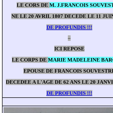
LE CORS DE
M. J.FRANCOIS SOUVES
NE LE 20 AVRIL 1807 DECEDE LE 11 JUI
DE PROFUNDIS !!!
–
ICI REPOSE
LE CORPS DE
MARIE MADELEINE BAR
EPOUSE DE FRANCOIS SOUVESTR
DECEDEE A L'AGE DE 62 ANS LE 20 JANVI
DE PROFUNDIS !!!