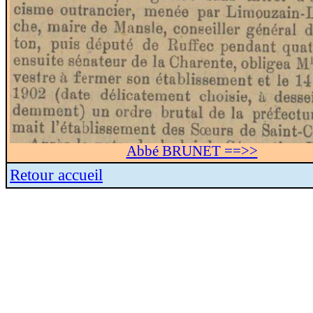
Abbé BRUNET ==>>
Retour accueil