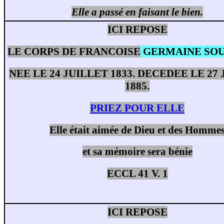
Elle a passé en faisant le bien.
ICI REPOSE
LE CORPS DE FRANCOISE
GERMAINE SO
NEE LE 24 JUILLET 1833. DECEDEE LE 27
1885.
PRIEZ POUR ELLE
Elle était aimée de Dieu et des Homme
et sa mémoire sera bénie
ECCL 41 V. 1
ICI REPOSE