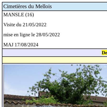
Cimetières du Mellois
MANSLE (16)
Visite du 21/05/2022
mise en ligne le 28/05/2022
MAJ 17/08/2024
De