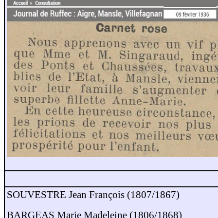
SOUVESTRE Jean François (1807/1867)
BARGEAS Marie Madeleine (1806/1868)