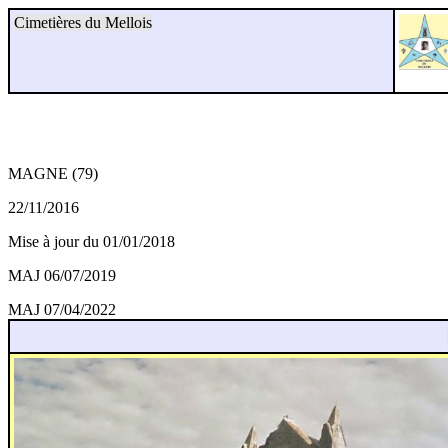
Cimetières du Mellois
MAGNE (79)
22/11/2016
Mise à jour du 01/01/2018
MAJ 06/07/2019
MAJ 07/04/2022