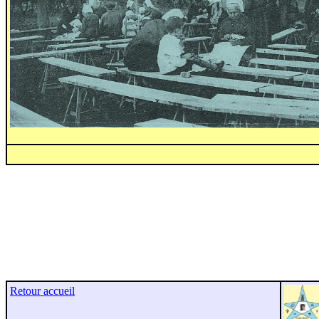
Retour accueil