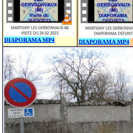
DIAPORAMA MP4
DIAPORAMA MP4