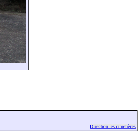
Direction les cimetières