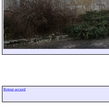
Retour accueil