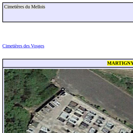
Cimetières du Mellois
Cimetières des Vosges
MARTIGNY