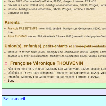
Retour accueil