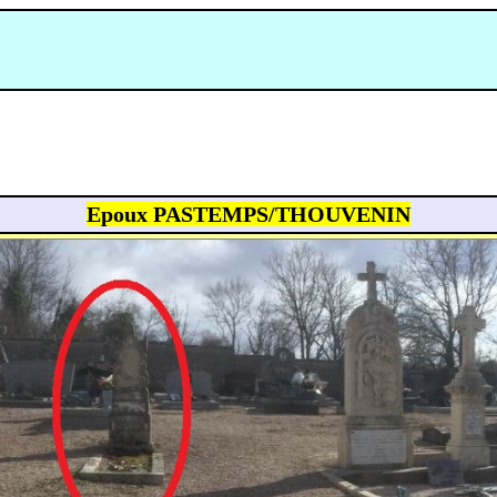
Epoux PASTEMPS/THOUVENIN