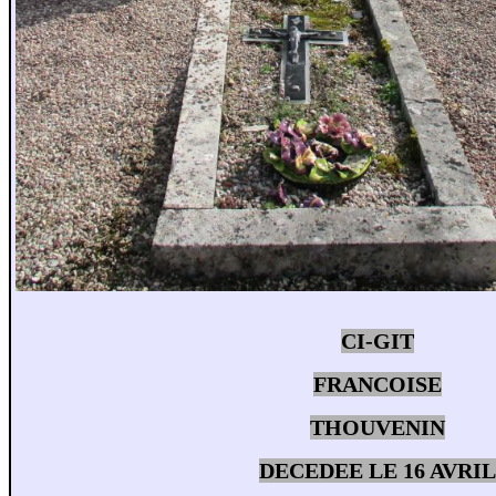
CI-GIT
FRANCOISE
THOUVENIN
DECEDEE LE 16 AVRIL