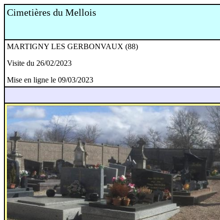
Cimetières du Mellois
MARTIGNY LES GERBONVAUX (88)
Visite du 26/02/2023
Mise en ligne le 09/03/2023