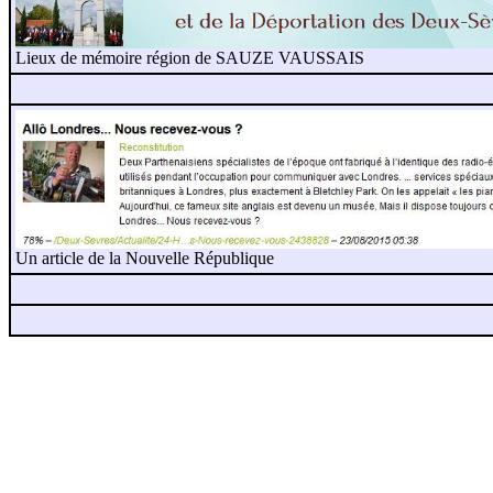
Lieux de mémoire région de SAUZE VAUSSAIS
Un article de la Nouvelle République