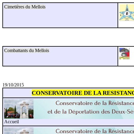
Cimetières du Mellois
Combattants du Mellois
19/10/2015
CONSERVATOIRE DE LA RESISTANC
Accueil