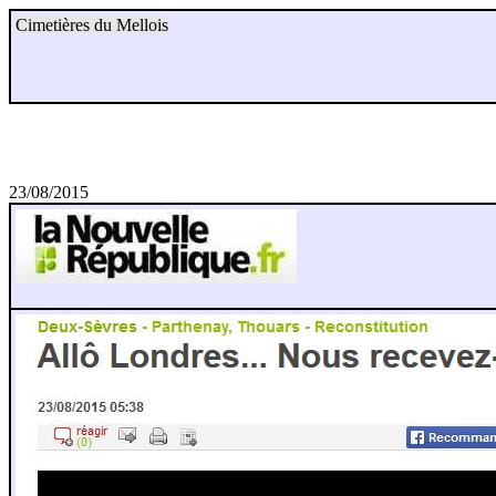
Cimetières du Mellois
23/08/2015