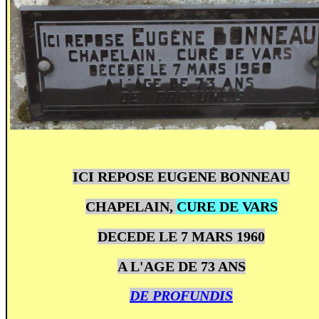
ICI REPOSE EUGENE BONNEAU
CHAPELAIN,
CURE DE VARS
DECEDE LE 7 MARS 1960
A L'AGE DE 73 ANS
DE PROFUNDIS