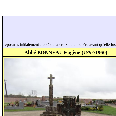
reposants initialement à côté de la croix de cimetière avant qu'elle f
Abbé BONNEAU Eugène (
1887
/1960)