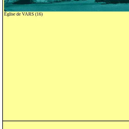
Église de VARS (16)