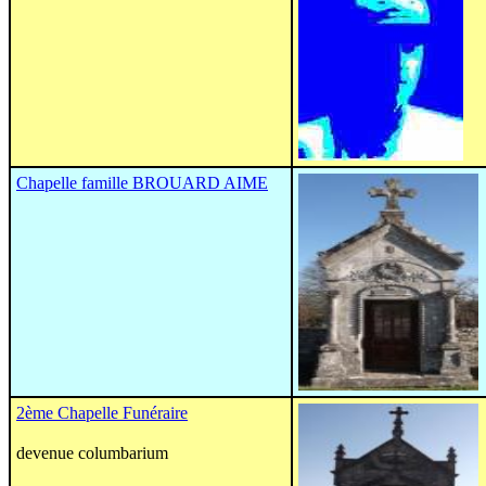
Chapelle famille BROUARD AIME
2ème Chapelle Funéraire
devenue columbarium