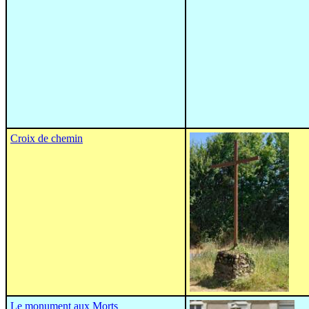
Croix de chemin
Le monument aux Morts