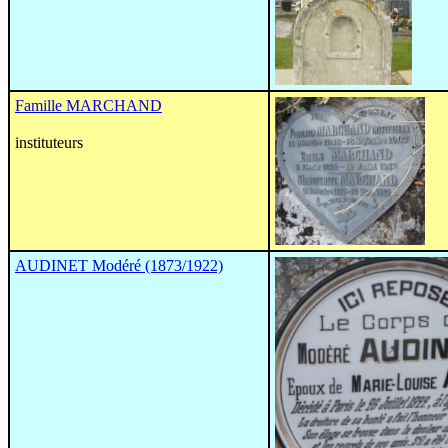
Famille MARCHAND
instituteurs
AUDINET Modéré (1873/1922)