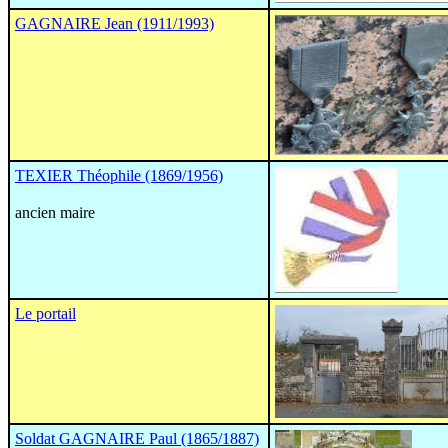
GAGNAIRE Jean (1911/1993)
TEXIER Théophile (1869/1956)
ancien maire
Le portail
Soldat GAGNAIRE Paul (1865/1887)