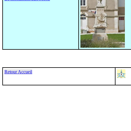
Retour Accueil