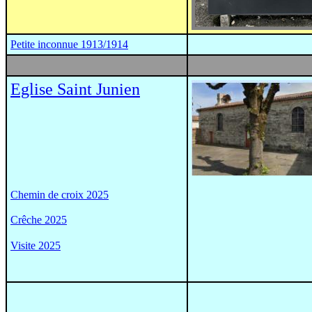
Petite inconnue 1913/1914
Eglise Saint Junien
Chemin de croix 2025
Crêche 2025
Visite 2025