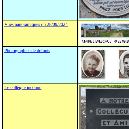
Vues panoramiques du 28/09/2024
Photographies de défunts
Le collègue inconnu