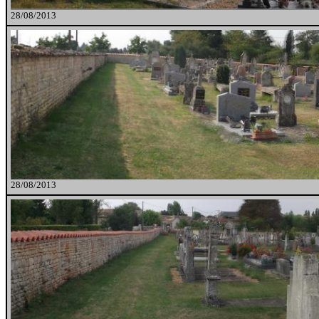
28/08/2013
28/08/2013