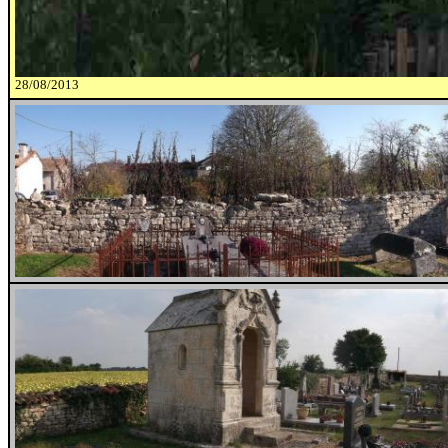
28/08/2013