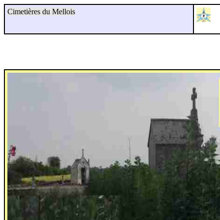
Cimetières du Mellois