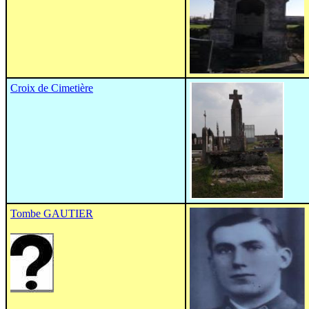
Croix de Cimetière
Tombe GAUTIER