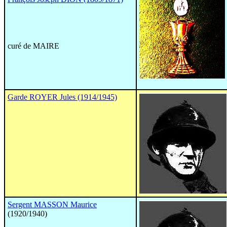
curé de MAIRE
Garde ROYER Jules (1914/1945)
Sergent MASSON Maurice
(1920/1940)