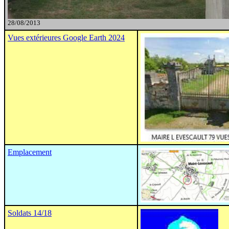
28/08/2013
Vues extérieures Google Earth 2024
Emplacement
Soldats 14/18