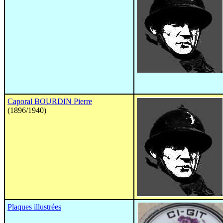
Caporal BOURDIN Pierre
(1896/1940)
Plaques illustrées