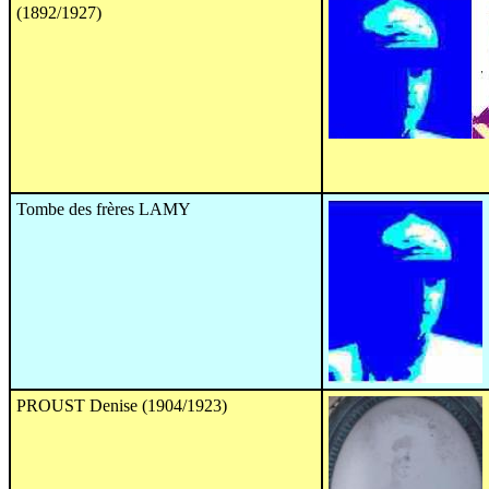
(1892/1927)
Tombe des frères LAMY
PROUST Denise (1904/1923)