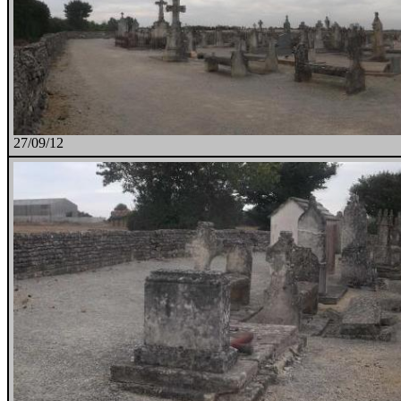
27/09/12