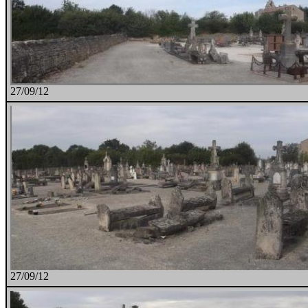
27/09/12
27/09/12