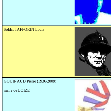
Soldat TAFFORIN Louis
GOUINAUD Pierre (1936/2009)
maire de LOIZE