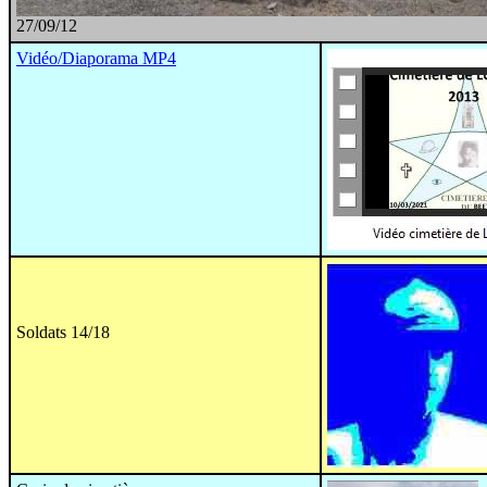
27/09/12
Vidéo/Diaporama MP4
Soldats 14/18