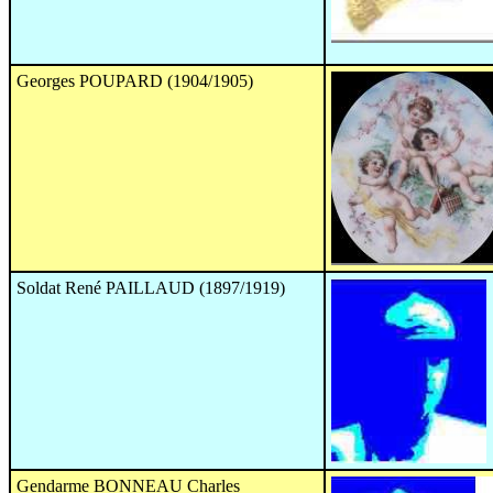
Georges POUPARD (1904/1905)
Soldat René PAILLAUD (1897/1919)
Gendarme BONNEAU Charles