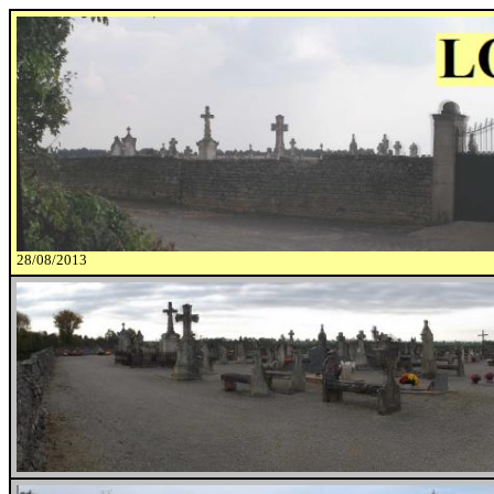
28/08/2013