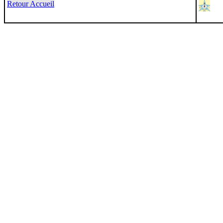
Retour Accueil