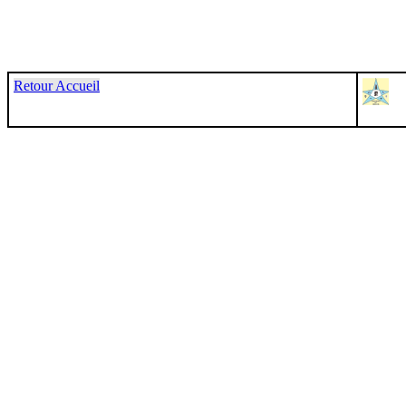
Retour Accueil