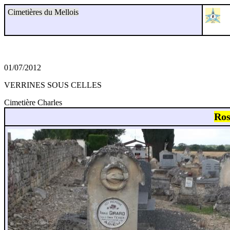
Cimetières du Mellois
01/07/2012
VERRINES SOUS CELLES
Cimetière Charles
Ros