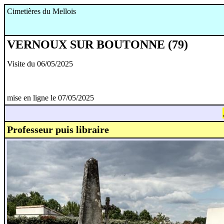
Cimetières du Mellois
VERNOUX SUR BOUTONNE (79)
Visite du 06/05/2025
mise en ligne le 07/05/2025
Professeur puis libraire