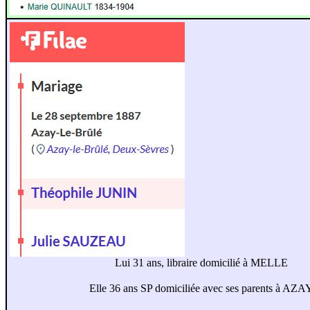
Lui 31 ans, libraire domicilié à MELLE
Elle 36 ans SP domiciliée avec ses parents à AZA