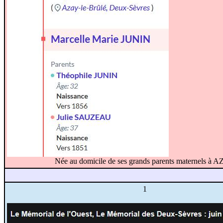
Née au domicile de ses grands parents maternels à 
1