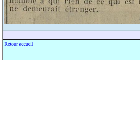
Retour accueil