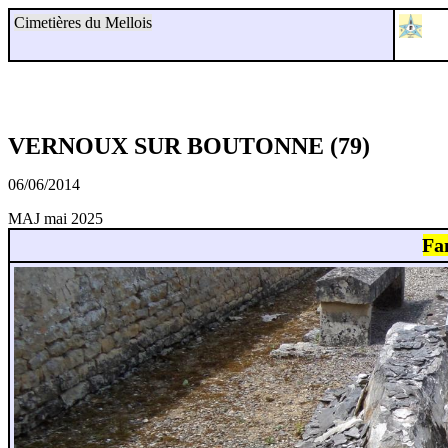
Cimetières du Mellois
VERNOUX SUR BOUTONNE (79)
06/06/2014
MAJ mai 2025
Fa