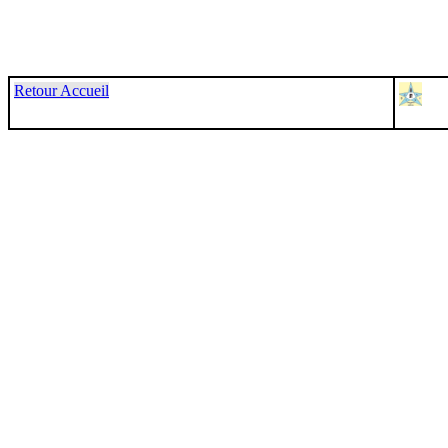
Retour Accueil