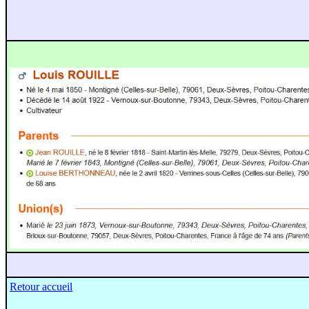
Retour accueil