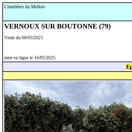
Cimetières du Mellois
VERNOUX SUR BOUTONNE (79)
Visite du 08/05/2025
mise en ligne le 16/05/2025
E