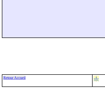
Retour Accueil