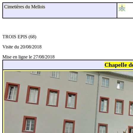
Cimetières du Mellois
TROIS EPIS (68)
Visite du 20/08/2018
Mise en ligne le 27/08/2018
Chapelle d