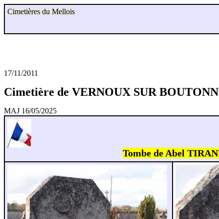
Cimetières du Mellois
17/11/2011
Cimetière de VERNOUX SUR BOUTONNE
MAJ 16/05/2025
Tombe de Abel TIRAND,