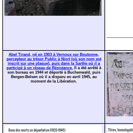
Abel Tirand, né en 1903 à Vernoux sur Boutonne,
percepteur au trésor Public à Niort (où son nom est
inscrit sur une plaque), puis dans la Sarthe où il a
participé à un réseau de Résistance.
Il a été arrêté à
son bureau en 1944 et déporté à Buchenwald, puis
Bergen-Belsen où il a disparu en avril 1945, au
moment de la Libération.