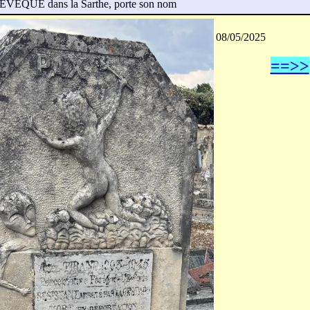
VEQUE dans la Sarthe, porte son nom
08/05/2025
==>>