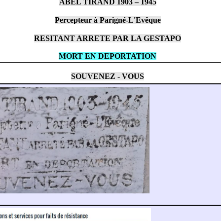
ABEL TIRAND 1903 – 1945
Percepteur à Parigné-L'Evêque
RESITANT ARRETE PAR LA GESTAPO
MORT EN DEPORTATION
SOUVENEZ - VOUS