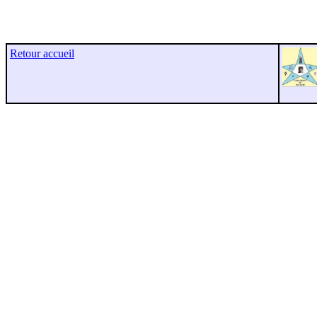
Retour accueil