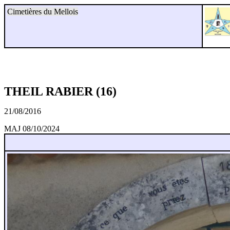
Cimetières du Mellois
THEIL RABIER (16)
21/08/2016
MAJ 08/10/2024