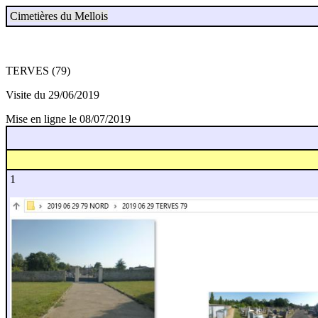
Cimetières du Mellois
TERVES (79)
Visite du 29/06/2019
Mise en ligne le 08/07/2019
1