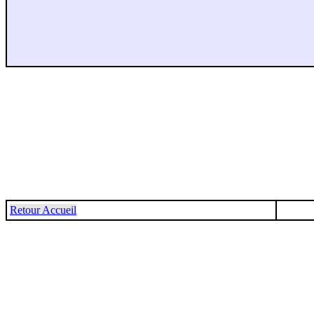
Retour Accueil