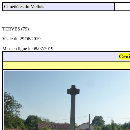
Cimetières du Mellois
TERVES (79)
Visite du 29/06/2019
Mise en ligne le 08/07/2019
Croi