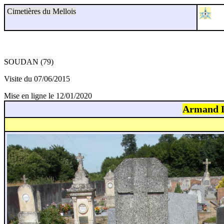
Cimetières du Mellois
SOUDAN (79)
Visite du 07/06/2015
Mise en ligne le 12/01/2020
Armand 