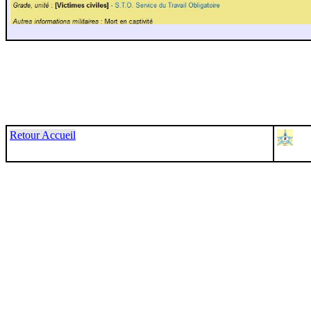
Retour Accueil