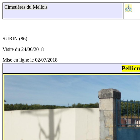
Cimetières du Mellois
SURIN (86)
Visite du 24/06/2018
Mise en ligne le 02/07/2018
Pellic