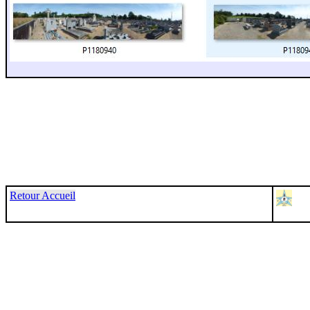
Retour Accueil