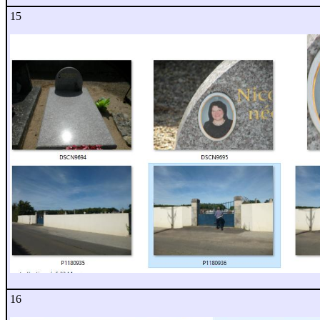
15
16