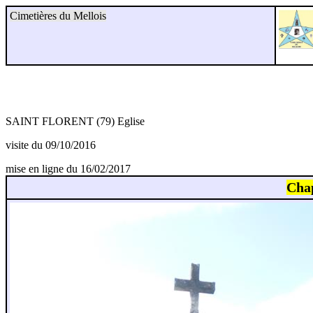
Cimetières du Mellois
SAINT FLORENT (79) Eglise
visite du 09/10/2016
mise en ligne du 16/02/2017
Cha