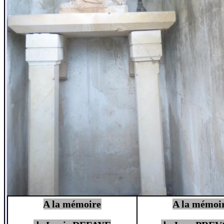
A la mémoire
A la mémoi