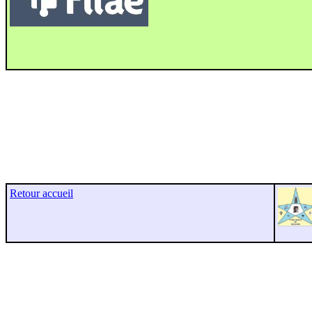
Retour accueil