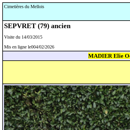
Cimetières du Mellois
SEPVRET (79) ancien
Visite du 14/03/2015
Mis en ligne le004/02/2026
MADIER Elie Oc