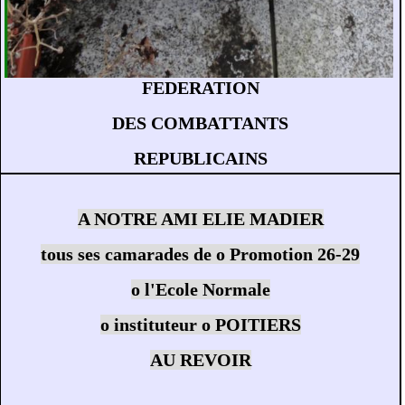
FEDERATION
DES COMBATTANTS
REPUBLICAINS
A NOTRE AMI ELIE MADIER
tous ses camarades de o Promotion 26-29
o l'Ecole Normale
o instituteur o POITIERS
AU REVOIR