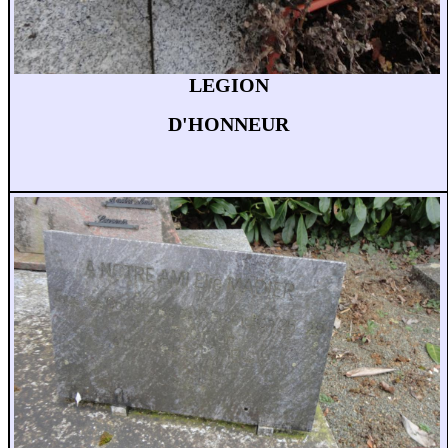
LEGION
D'HONNEUR