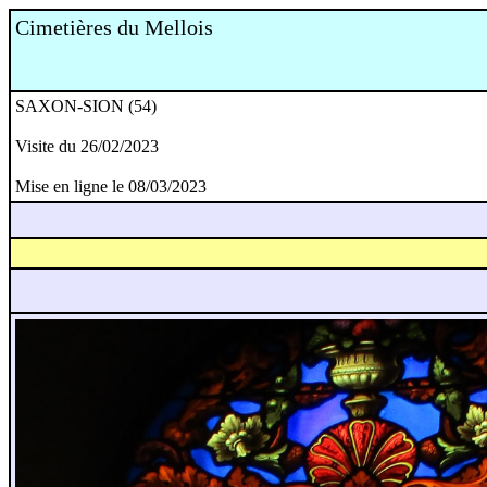
Cimetières du Mellois
SAXON-SION (54)
Visite du 26/02/2023
Mise en ligne le 08/03/2023