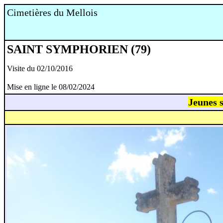
Cimetières du Mellois
SAINT SYMPHORIEN (79)
Visite du 02/10/2016
Mise en ligne le 08/02/2024
Jeunes s