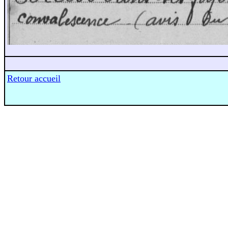
Retour accueil