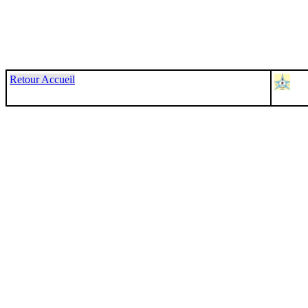
Retour Accueil