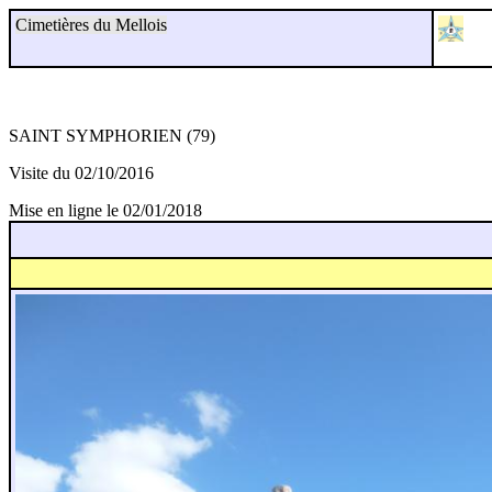
Cimetières du Mellois
SAINT SYMPHORIEN (79)
Visite du 02/10/2016
Mise en ligne le 02/01/2018