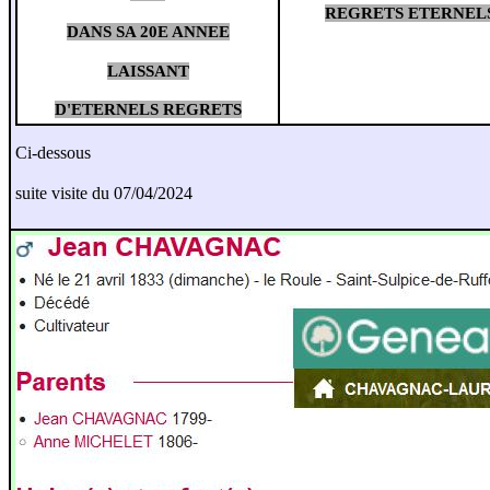
REGRETS ETERNEL
DANS SA 20E ANNEE
LAISSANT
D'ETERNELS REGRETS
Ci-dessous
suite visite du 07/04/2024