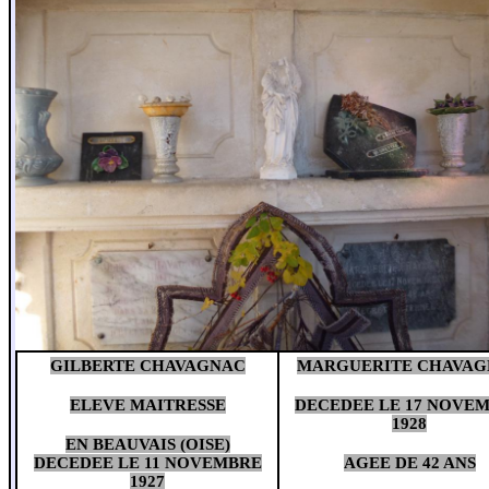
GILBERTE CHAVAGNAC
MARGUERITE CHAVAG
ELEVE MAITRESSE
DECEDEE LE 17 NOVE
1928
EN BEAUVAIS (OISE)
DECEDEE LE 11 NOVEMBRE
AGEE DE 42 ANS
1927