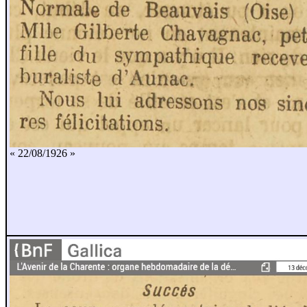
« 22/08/1926 »