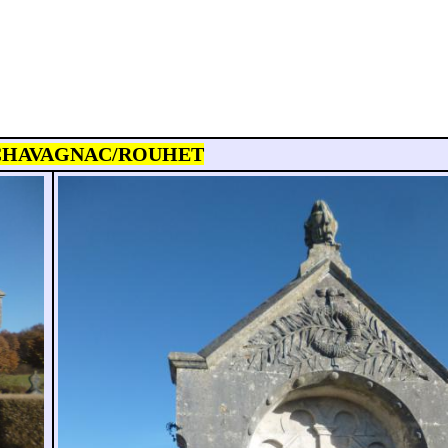
 CHAVAGNAC/ROUHET