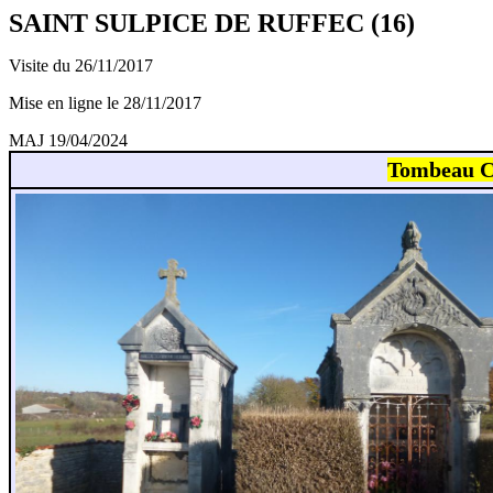
SAINT SULPICE DE RUFFEC (16)
Visite du 26/11/2017
Mise en ligne le 28/11/2017
MAJ 19/04/2024
Tombeau