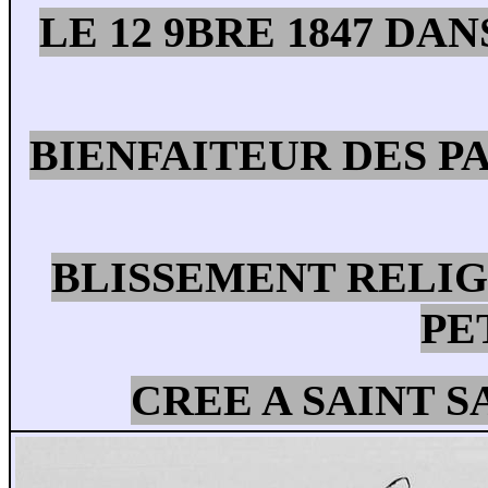
LE 12 9BRE 1847 DA
BIENFAITEUR DES P
BLISSEMENT RELIG
PE
CREE A SAINT 