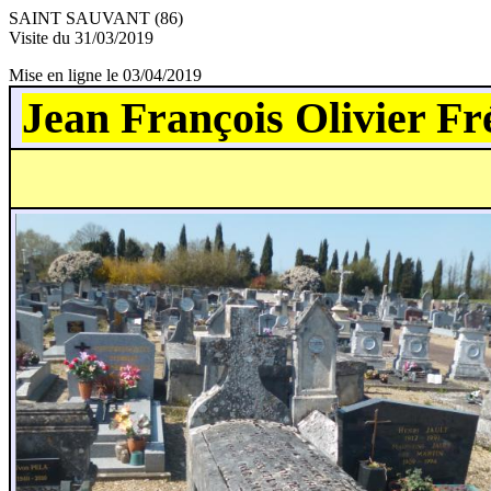
SAINT SAUVANT (86)
Visite du 31/03/2019
Mise en ligne le 03/04/2019
Jean François Olivier 