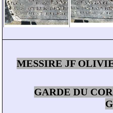
MESSIRE JF OLIV
GARDE DU COR
G