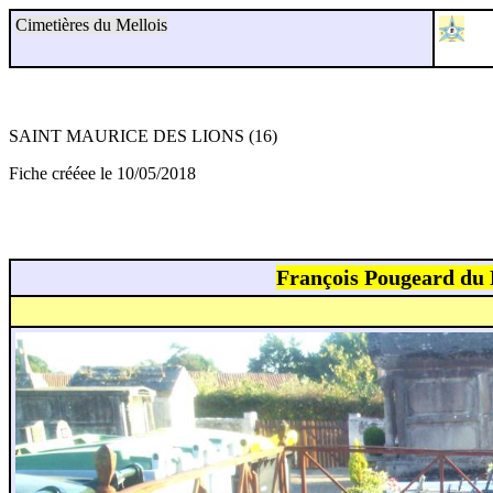
Cimetières du Mellois
SAINT MAURICE DES LIONS (16)
Fiche crééee le 10/05/2018
François Pougeard du 