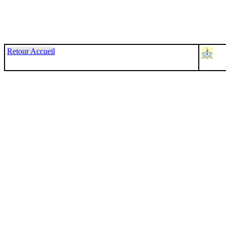
Retour Accueil